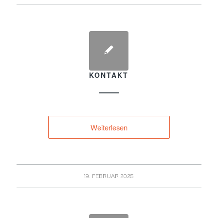
KONTAKT
Weiterlesen
19. FEBRUAR 2025