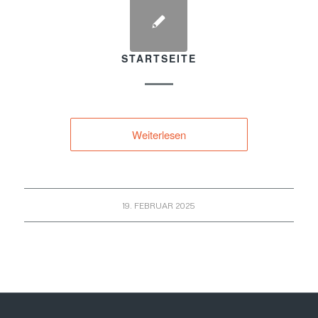
STARTSEITE
Weiterlesen
19. FEBRUAR 2025