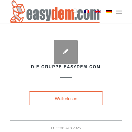
DIE GRUPPE EASYDEM.COM
Weiterlesen
19. FEBRUAR 2025