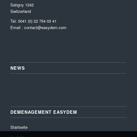
Satigny 1242
Switzerland
Tel: 0041 (0) 22 754 03 41
Email :
contact@easydem.com
NEWS
DEMENAGEMENT EASYDEM
Startseite
Kontakt