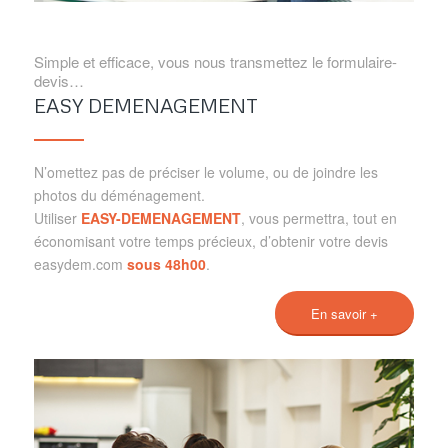
Simple et efficace, vous nous transmettez le formulaire-
devis…
EASY DEMENAGEMENT
N’omettez pas de préciser le volume, ou de joindre les
photos du déménagement.
Utiliser
EASY-DEMENAGEMENT
, vous permettra, tout en
économisant votre temps précieux, d’obtenir votre devis
easydem.com
sous 48h00
.
En savoir +