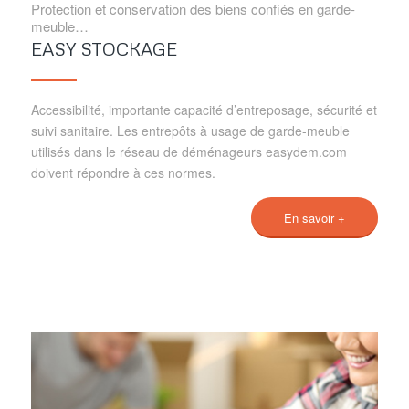
Protection et conservation des biens confiés en garde-
meuble…
EASY STOCKAGE
Accessibilité, importante capacité d’entreposage, sécurité et
suivi sanitaire. Les entrepôts à usage de garde-meuble
utilisés dans le réseau de déménageurs easydem.com
doivent répondre à ces normes.
En savoir +