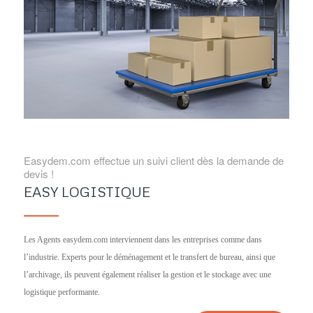
Easydem.com effectue un suivi client dès la demande de
devis !
EASY LOGISTIQUE
Les Agents easydem.com interviennent dans les entreprises comme dans
l’industrie. Experts pour le déménagement et le transfert de bureau, ainsi que
l’archivage, ils peuvent également réaliser la gestion et le stockage avec une
logistique performante.