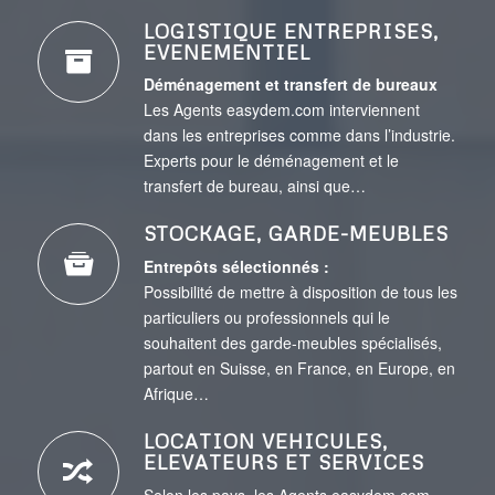
LOGISTIQUE ENTREPRISES,
EVENEMENTIEL
Déménagement et transfert de bureaux
Les Agents easydem.com interviennent
dans les entreprises comme dans l’industrie.
Experts pour le déménagement et le
transfert de bureau, ainsi que…
STOCKAGE, GARDE-MEUBLES
Entrepôts sélectionnés :
Possibilité de mettre à disposition de tous les
particuliers ou professionnels qui le
souhaitent des garde-meubles spécialisés,
partout en Suisse, en France, en Europe, en
Afrique…
LOCATION VEHICULES,
ELEVATEURS ET SERVICES