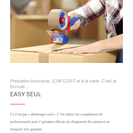
Prestation innovante, LOW COST et à la carte. C’est la
formule…
EASY SEUL
Ce n’est pas « déménager seul ». C’est utiliser les compétences de
professionnels pour l’opération délicate du chargement du camion et un
transport avec garantie.