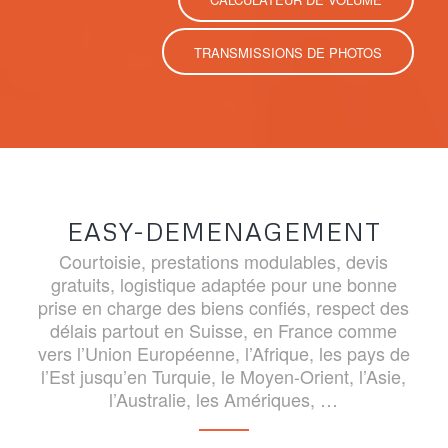
TRANSMISSIONS DE PHOTOS
EASY-DEMENAGEMENT
Courtoisie, prestations modulables, devis
gratuits, logistique adaptée pour une bonne
prise en charge des biens confiés, respect des
délais partout en Suisse, en France comme
vers l’Union Européenne, l’Afrique, les pays de
l’Est jusqu’en Turquie, le Moyen-Orient, l’Asie,
l’Australie, les Amériques, …