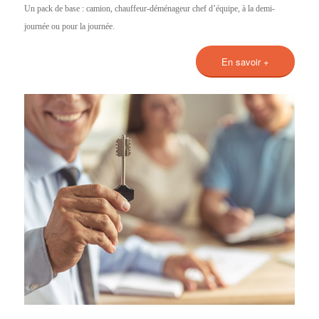
Un pack de base : camion, chauffeur-déménageur chef d’équipe, à la demi-
journée ou pour la journée.
En savoir +