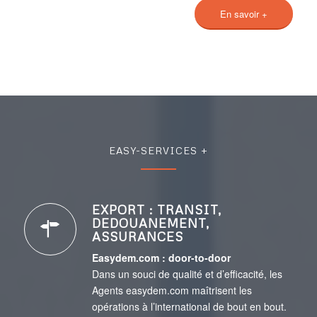
En savoir +
EASY-SERVICES +
EXPORT : TRANSIT,
DEDOUANEMENT,
ASSURANCES
Easydem.com : door-to-door
Dans un souci de qualité et d’efficacité, les
Agents easydem.com maîtrisent les
opérations à l’international de bout en bout.