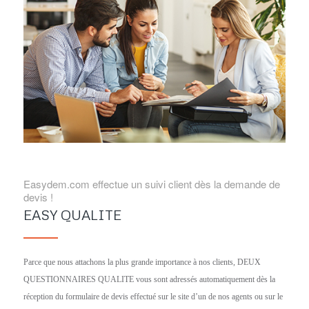
Easydem.com effectue un suivi client dès la demande de
devis !
EASY QUALITE
Parce que nous attachons la plus grande importance à nos clients, DEUX
QUESTIONNAIRES QUALITE vous sont adressés automatiquement dès la
réception du formulaire de devis effectué sur le site d’un de nos agents ou sur le