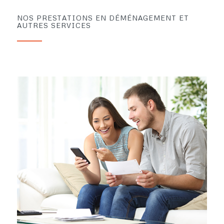
NOS PRESTATIONS EN DÉMÉNAGEMENT ET
AUTRES SERVICES