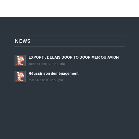
NEWS
EXPORT : DELAIS DOOR TO DOOR MER OU AVION
juillet 11, 2018 - 9:00 am
Réussir son déménagement
mai 14, 2018 - 2:56 pm