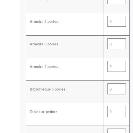
Armoire 2 portes :
Armoire 3 portes :
Armoire 4 portes :
Bibliotheque 6 portes :
Tableaux petits :