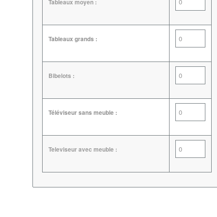
Tableaux moyen :
Tableaux grands :
Bibelots :
Téléviseur sans meuble :
Televiseur avec meuble :