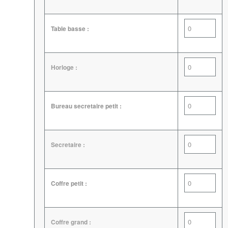
Table basse :
Horloge :
Bureau secretaire petit :
Secretaire :
Coffre petit :
Coffre grand :