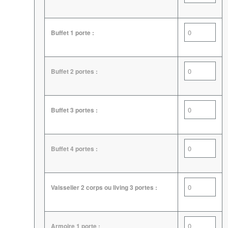
Buffet 1 porte :
Buffet 2 portes :
Buffet 3 portes :
Buffet 4 portes :
Vaisselier 2 corps ou living 3 portes :
Armoire 1 porte :