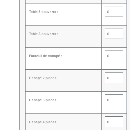
Table 6 couverts :
Table 8 couverts :
Fauteuil de canapé :
Canapé 2 places :
Canapé 3 places :
Canapé 4 places :