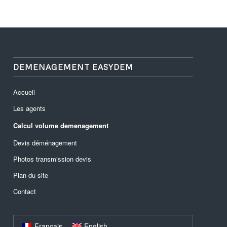
DEMENAGEMENT EASYDEM
Accueil
Les agents
Calcul volume demenagement
Devis déménagement
Photos transmission devis
Plan du site
Contact
Français
English