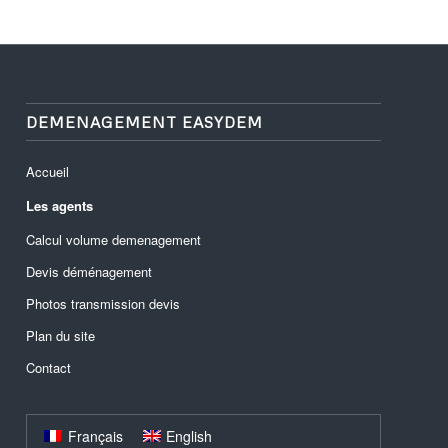
DEMENAGEMENT EASYDEM
Accueil
Les agents
Calcul volume demenagement
Devis déménagement
Photos transmission devis
Plan du site
Contact
Français
English