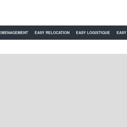
DEMENAGEMENT
EASY RELOCATION
EASY LOGISTIQUE
EASY