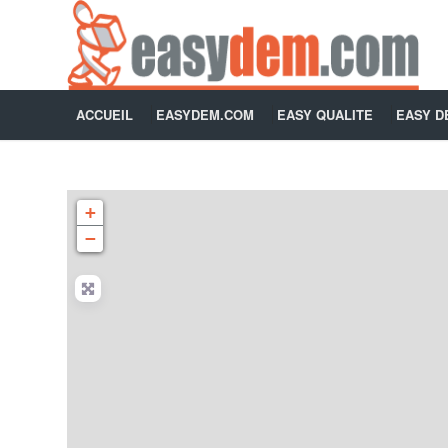
ACCUEIL
EASYDEM.COM
EASY QUALITE
EASY 
+
−