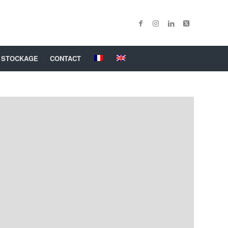
 STOCKAGE
CONTACT