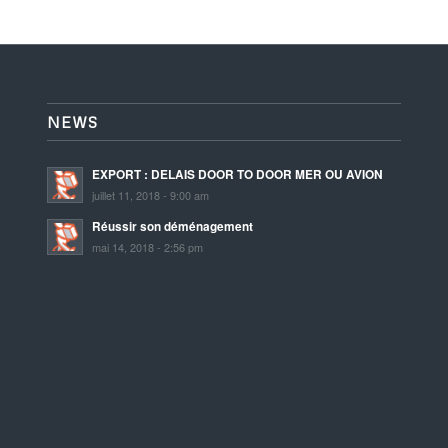
NEWS
EXPORT : DELAIS DOOR TO DOOR MER OU AVION
juillet 11, 2018 - 9:00 am
Réussir son déménagement
mai 14, 2018 - 2:56 pm