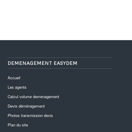
DEMENAGEMENT EASYDEM
Accueil
Les agents
Calcul volume demenagement
Devis déménagement
Photos transmission devis
Plan du site