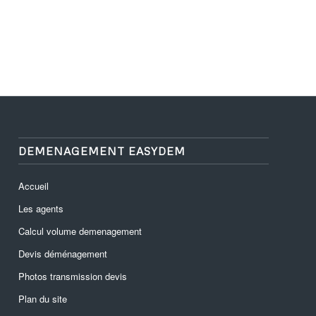
DEMENAGEMENT EASYDEM
Accueil
Les agents
Calcul volume demenagement
Devis déménagement
Photos transmission devis
Plan du site