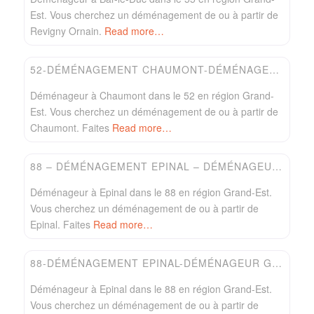
Est. Vous cherchez un déménagement de ou à partir de
Revigny Ornain.
Read more…
Favori
Easydem
52-DÉMÉNAGEMENT CHAUMONT-DÉMÉNAGEUR LEBEL
Déménageur à Chaumont dans le 52 en région Grand-
Est. Vous cherchez un déménagement de ou à partir de
Chaumont. Faites
Read more…
Favori
Easydem
88 – DÉMÉNAGEMENT EPINAL – DÉMÉNAGEUR GREG
Déménageur à Epinal dans le 88 en région Grand-Est.
Vous cherchez un déménagement de ou à partir de
Epinal. Faites
Read more…
Favori
Easydem
88-DÉMÉNAGEMENT EPINAL-DÉMÉNAGEUR GROSSI
Déménageur à Epinal dans le 88 en région Grand-Est.
Vous cherchez un déménagement de ou à partir de