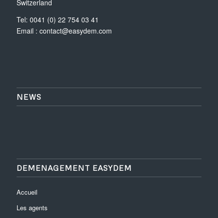
Switzerland
Tel: 0041 (0) 22 754 03 41
Email :
contact@easydem.com
NEWS
DEMENAGEMENT EASYDEM
Accueil
Les agents