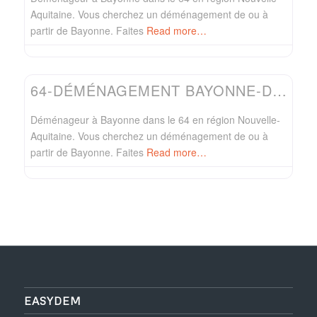
Aquitaine. Vous cherchez un déménagement de ou à
partir de Bayonne. Faites
Read more…
Favo
Easydem
64-DÉMÉNAGEMENT BAYONNE-DÉMÉNAGEUR GARROUSTE
Déménageur à Bayonne dans le 64 en région Nouvelle-
Aquitaine. Vous cherchez un déménagement de ou à
partir de Bayonne. Faites
Read more…
EASYDEM