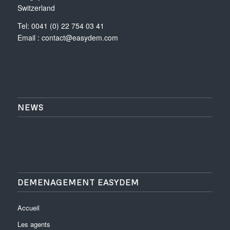
Switzerland
Tel: 0041 (0) 22 754 03 41
Email :
contact@easydem.com
NEWS
DEMENAGEMENT EASYDEM
Accueil
Les agents