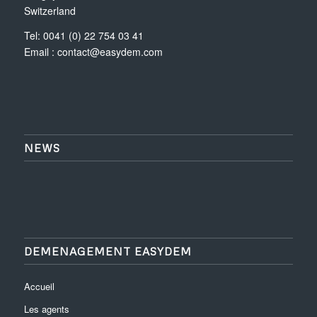
Switzerland
Tel: 0041 (0) 22 754 03 41
Email :
contact@easydem.com
NEWS
DEMENAGEMENT EASYDEM
Accueil
Les agents