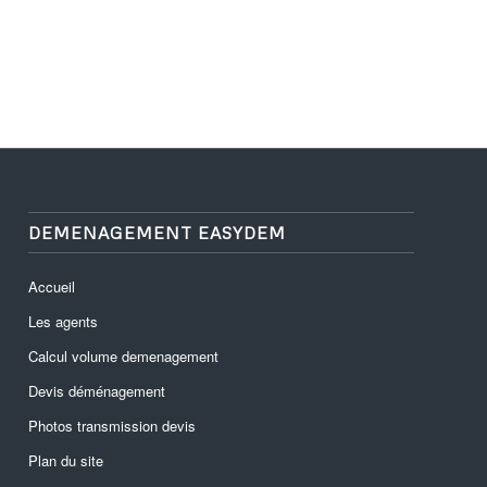
DEMENAGEMENT EASYDEM
Accueil
Les agents
Calcul volume demenagement
Devis déménagement
Photos transmission devis
Plan du site