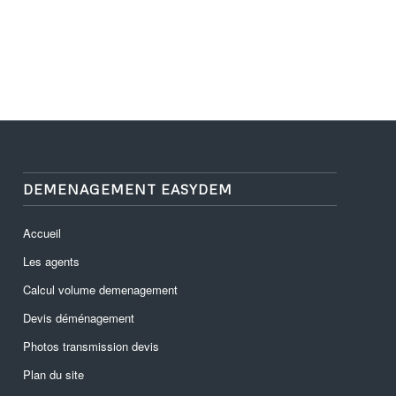
DEMENAGEMENT EASYDEM
Accueil
Les agents
Calcul volume demenagement
Devis déménagement
Photos transmission devis
Plan du site