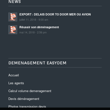
NEWS
EXPORT : DELAIS DOOR TO DOOR MER OU AVION
juillet 11, 2018 - 9:00 am
Réussir son déménagement
mai 14, 2018 - 2:56 pm
DEMENAGEMENT EASYDEM
Accueil
Les agents
Calcul volume demenagement
Devis déménagement
Photos transmission devis