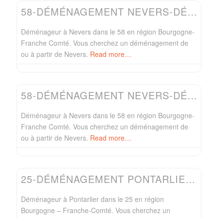
58-DÉMÉNAGEMENT NEVERS-DÉMÉNAGEUR TESSIOT
Déménageur à Nevers dans le 58 en région Bourgogne-
Franche Comté. Vous cherchez un déménagement de
ou à partir de Nevers.
Read more…
Favo
Easydem
58-DÉMÉNAGEMENT NEVERS-DÉMÉNAGEUR DEMELOC
Déménageur à Nevers dans le 58 en région Bourgogne-
Franche Comté. Vous cherchez un déménagement de
ou à partir de Nevers.
Read more…
Favo
Easydem
25-DÉMÉNAGEMENT PONTARLIER-DÉMÉNAGEUR JPL SERVICES
Déménageur à Pontarlier dans le 25 en région
Bourgogne – Franche-Comté. Vous cherchez un