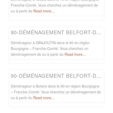
Franche-Comté. Vous cherchez un déménagement de
ou à partir de
Read more…
Favo
Easydem
90-DÉMÉNAGEMENT BELFORT-DÉMÉNAGEUR NOROT
Déménageur à DANJOUTIN dans le 90 en région
Bourgogne – Franche-Comté. Vous cherchez un
déménagement de ou à partir du
Read more…
Favo
Easydem
90-DÉMÉNAGEMENT BELFORT-DÉMÉNAGEUR DE BONI
Déménageur à Botans dans le 90 en région Bourgogne
– Franche-Comté. Vous cherchez un déménagement de
ou à partir du
Read more…
Favo
Easydem