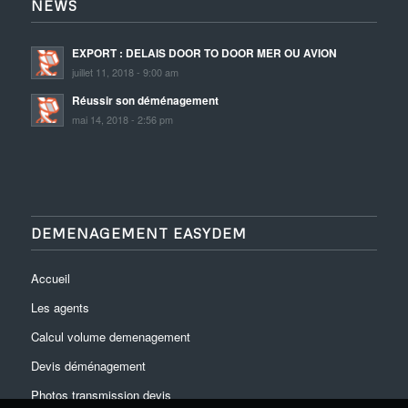
NEWS
EXPORT : DELAIS DOOR TO DOOR MER OU AVION
juillet 11, 2018 - 9:00 am
Réussir son déménagement
mai 14, 2018 - 2:56 pm
DEMENAGEMENT EASYDEM
Accueil
Les agents
Calcul volume demenagement
Devis déménagement
Photos transmission devis