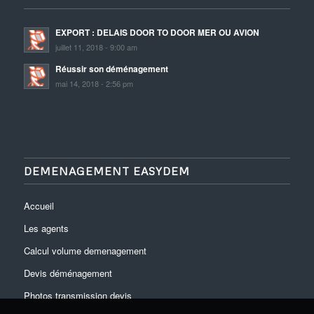
EXPORT : DELAIS DOOR TO DOOR MER OU AVION
juillet 11, 2018 - 9:00 am
Réussir son déménagement
mai 14, 2018 - 2:56 pm
DEMENAGEMENT EASYDEM
Accueil
Les agents
Calcul volume demenagement
Devis déménagement
Photos transmission devis