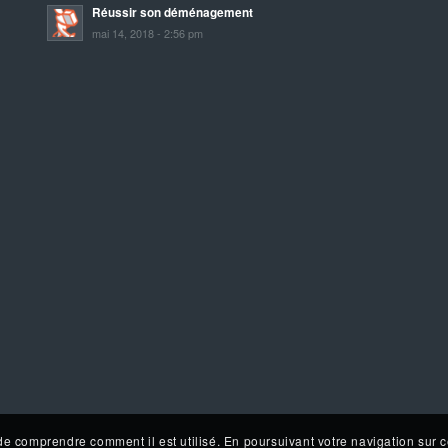
Réussir son déménagement
mai 14, 2018 - 2:56 pm
de comprendre comment il est utilisé. En poursuivant votre navigation sur c