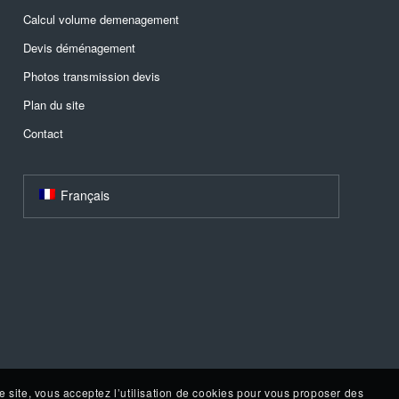
Calcul volume demenagement
Devis déménagement
Photos transmission devis
Plan du site
Contact
Français
e site, vous acceptez l’utilisation de cookies pour vous proposer des