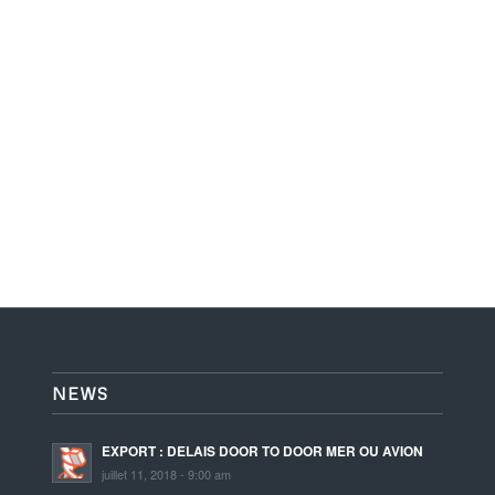
NEWS
EXPORT : DELAIS DOOR TO DOOR MER OU AVION
juillet 11, 2018 - 9:00 am