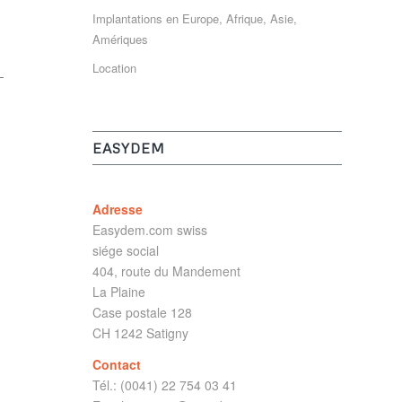
Implantations en Europe, Afrique, Asie,
Amériques
Location
EASYDEM
Adresse
Easydem.com swiss
siége social
404, route du Mandement
La Plaine
Case postale 128
CH 1242 Satigny
Contact
Tél.: (0041) 22 754 03 41