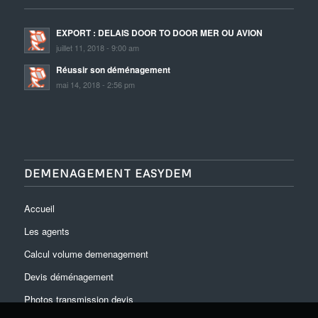
EXPORT : DELAIS DOOR TO DOOR MER OU AVION
juillet 11, 2018 - 9:00 am
Réussir son déménagement
mai 14, 2018 - 2:56 pm
DEMENAGEMENT EASYDEM
Accueil
Les agents
Calcul volume demenagement
Devis déménagement
Photos transmission devis