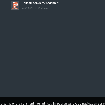
Réussir son déménagement
mai 14, 2018 - 2:56 pm
de comprendre comment il est utilisé. En poursuivant votre navigation sur c