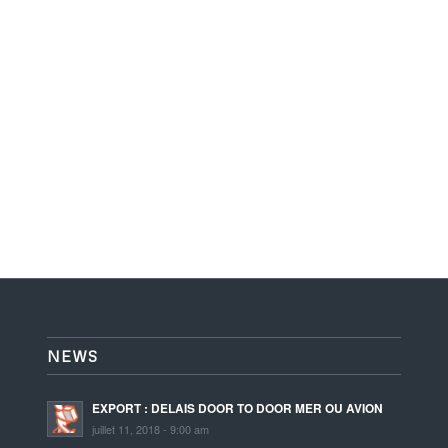
NEWS
EXPORT : DELAIS DOOR TO DOOR MER OU AVION
juillet 11, 2018 - 9:00 am