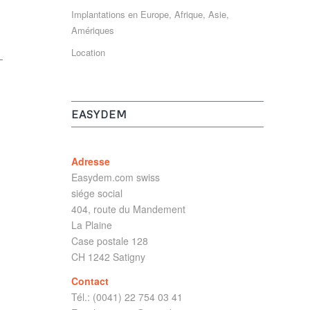
Implantations en Europe, Afrique, Asie,
Amériques
Location
EASYDEM
Adresse
Easydem.com swiss
siége social
404, route du Mandement
La Plaine
Case postale 128
CH 1242 Satigny
Contact
Tél.: (0041) 22 754 03 41