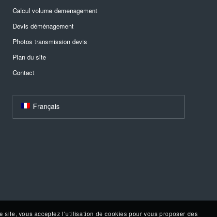
Calcul volume demenagement
Devis déménagement
Photos transmission devis
Plan du site
Contact
Français
e site, vous acceptez l’utilisation de cookies pour vous proposer des