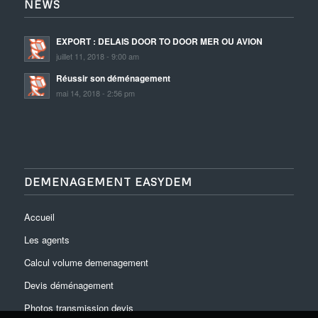
NEWS
EXPORT : DELAIS DOOR TO DOOR MER OU AVION
juillet 11, 2018 - 9:00 am
Réussir son déménagement
mai 14, 2018 - 2:56 pm
DEMENAGEMENT EASYDEM
Accueil
Les agents
Calcul volume demenagement
Devis déménagement
Photos transmission devis