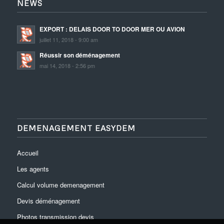
NEWS
EXPORT : DELAIS DOOR TO DOOR MER OU AVION
juillet 11, 2018 - 9:00 am
Réussir son déménagement
mai 14, 2018 - 2:56 pm
DEMENAGEMENT EASYDEM
Accueil
Les agents
Calcul volume demenagement
Devis déménagement
Photos transmission devis