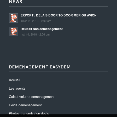
NEWS
EXPORT : DELAIS DOOR TO DOOR MER OU AVION
juillet 11, 2018 - 9:00 am
Réussir son déménagement
mai 14, 2018 - 2:56 pm
DEMENAGEMENT EASYDEM
Accueil
Les agents
Calcul volume demenagement
Devis déménagement
Photos transmission devis