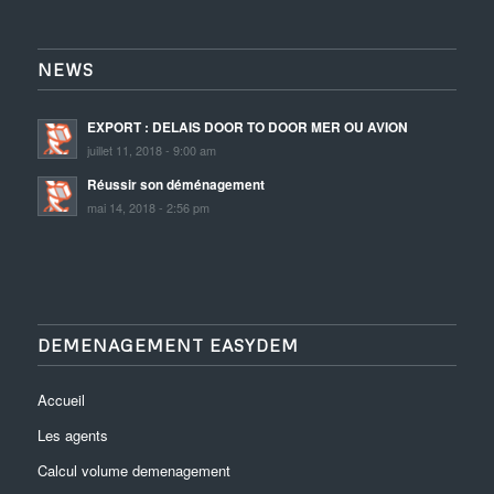
NEWS
EXPORT : DELAIS DOOR TO DOOR MER OU AVION
juillet 11, 2018 - 9:00 am
Réussir son déménagement
mai 14, 2018 - 2:56 pm
DEMENAGEMENT EASYDEM
Accueil
Les agents
Calcul volume demenagement