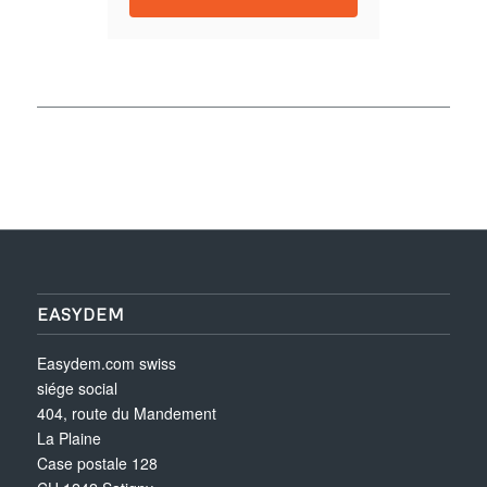
EASYDEM
Easydem.com swiss
siége social
404, route du Mandement
La Plaine
Case postale 128