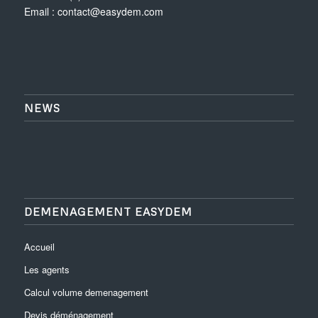
Email :
contact@easydem.com
NEWS
DEMENAGEMENT EASYDEM
Accueil
Les agents
Calcul volume demenagement
Devis déménagement