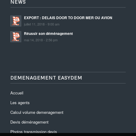
NEWS
EXPORT : DELAIS DOOR TO DOOR MER OU AVION
juillet 11, 2018 - 9:00 am
Réussir son déménagement
mai 14, 2018 - 2:56 pm
DEMENAGEMENT EASYDEM
Accueil
Les agents
Calcul volume demenagement
Devis déménagement
Photos transmission devis