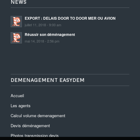
NEWS
EXPORT : DELAIS DOOR TO DOOR MER OU AVION
juillet 11, 2018 - 9:00 am
Réussir son déménagement
mai 14, 2018 - 2:56 pm
DEMENAGEMENT EASYDEM
Accueil
Les agents
Calcul volume demenagement
Devis déménagement
Photos transmission devis