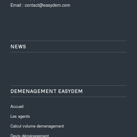
Email :
contact@easydem.com
NEWS
DEMENAGEMENT EASYDEM
Accueil
Les agents
Calcul volume demenagement
Devis déménagement