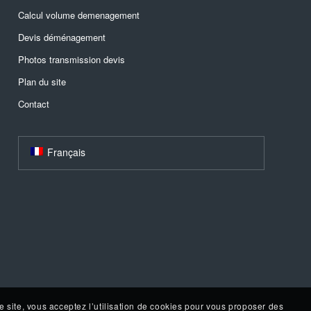
Calcul volume demenagement
Devis déménagement
Photos transmission devis
Plan du site
Contact
Français
e site, vous acceptez l’utilisation de cookies pour vous proposer des