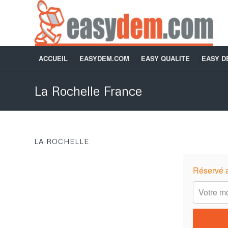
ACCUEIL
EASYDEM.COM
EASY QUALITE
EASY 
La Rochelle France
LA ROCHELLE
Réservé 