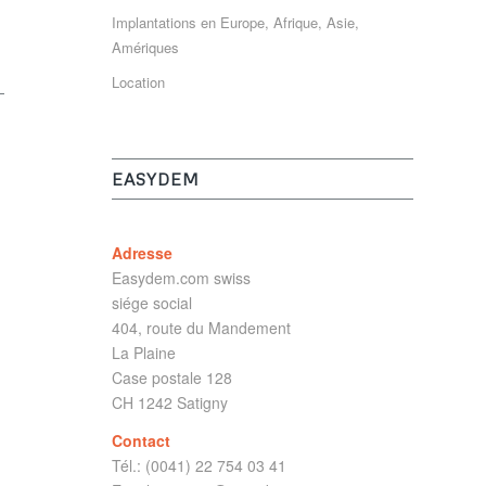
Implantations en Europe, Afrique, Asie,
Amériques
Location
EASYDEM
Adresse
Easydem.com swiss
siége social
404, route du Mandement
La Plaine
Case postale 128
CH 1242 Satigny
Contact
Tél.: (0041) 22 754 03 41