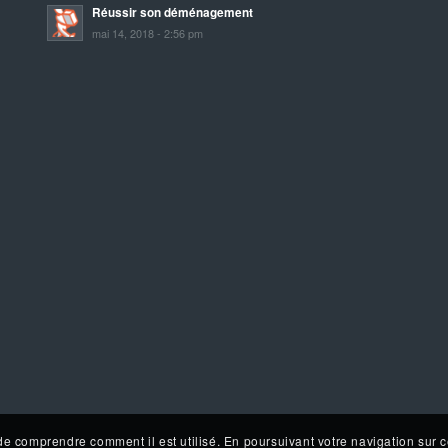
Réussir son déménagement
mai 14, 2018 - 2:56 pm
de comprendre comment il est utilisé. En poursuivant votre navigation sur c