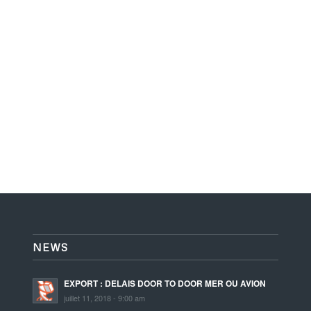
NEWS
EXPORT : DELAIS DOOR TO DOOR MER OU AVION
juillet 11, 2018 - 9:00 am