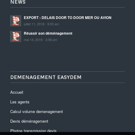
NEWS
EXPORT : DELAIS DOOR TO DOOR MER OU AVION
juillet 11, 2018 - 9:00 am
Réussir son déménagement
mai 14, 2018 - 2:56 pm
DEMENAGEMENT EASYDEM
Accueil
Les agents
Calcul volume demenagement
Devis déménagement
Photos transmission devis