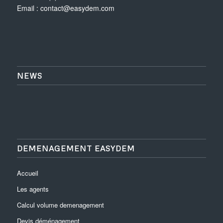
Email :
contact@easydem.com
NEWS
DEMENAGEMENT EASYDEM
Accueil
Les agents
Calcul volume demenagement
Devis déménagement