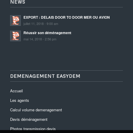
NEWS
EXPORT : DELAIS DOOR TO DOOR MER OU AVION
juillet 11, 2018 - 9:00 am
Réussir son déménagement
mai 14, 2018 - 2:56 pm
DEMENAGEMENT EASYDEM
Accueil
Les agents
Calcul volume demenagement
Devis déménagement
Photos transmission devis