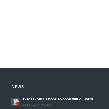
NEWS
EXPORT : DELAIS DOOR TO DOOR MER OU AVION
juillet 11, 2018 - 9:00 am