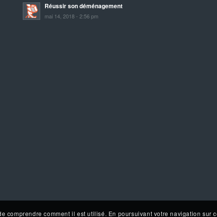
Réussir son déménagement
mai 14, 2018 - 2:56 pm
de comprendre comment il est utilisé. En poursuivant votre navigation sur c