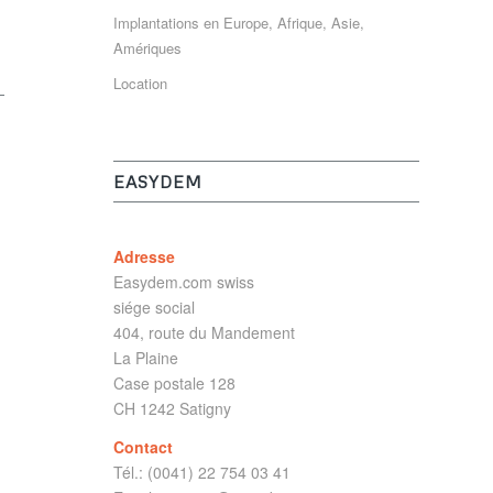
Implantations en Europe, Afrique, Asie,
Amériques
Location
EASYDEM
Adresse
Easydem.com swiss
siége social
404, route du Mandement
La Plaine
Case postale 128
CH 1242 Satigny
Contact
Tél.: (0041) 22 754 03 41