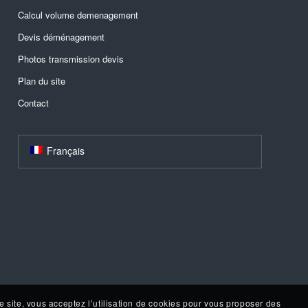
Calcul volume demenagement
Devis déménagement
Photos transmission devis
Plan du site
Contact
Français
e site, vous acceptez l’utilisation de cookies pour vous proposer des