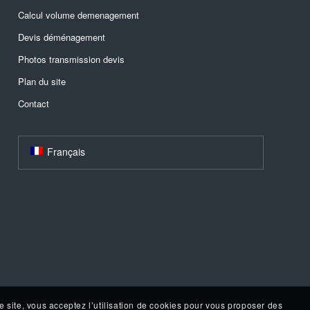
Calcul volume demenagement
Devis déménagement
Photos transmission devis
Plan du site
Contact
Français
e site, vous acceptez l’utilisation de cookies pour vous proposer des