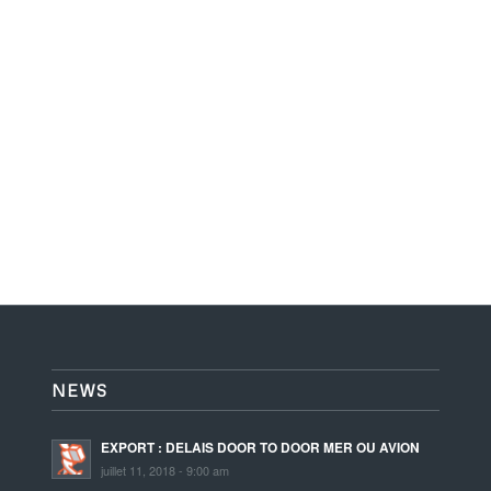
NEWS
EXPORT : DELAIS DOOR TO DOOR MER OU AVION
juillet 11, 2018 - 9:00 am