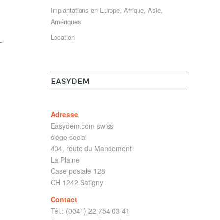
Implantations en Europe, Afrique, Asie,
Amériques
Location
EASYDEM
Adresse
Easydem.com swiss
siége social
404, route du Mandement
La Plaine
Case postale 128
CH 1242 Satigny
Contact
Tél.: (0041) 22 754 03 41