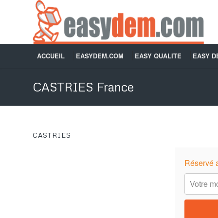
ACCUEIL
EASYDEM.COM
EASY QUALITE
EASY 
CASTRIES France
CASTRIES
Réservé 