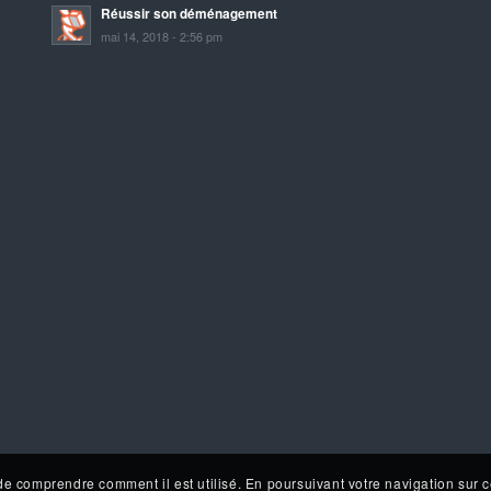
Réussir son déménagement
mai 14, 2018 - 2:56 pm
de comprendre comment il est utilisé. En poursuivant votre navigation sur c