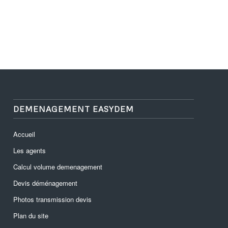
DEMENAGEMENT EASYDEM
Accueil
Les agents
Calcul volume demenagement
Devis déménagement
Photos transmission devis
Plan du site