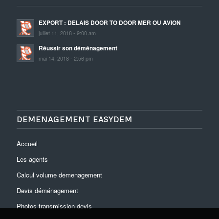
EXPORT : DELAIS DOOR TO DOOR MER OU AVION
juillet 11, 2018 - 9:00 am
Réussir son déménagement
mai 14, 2018 - 2:56 pm
DEMENAGEMENT EASYDEM
Accueil
Les agents
Calcul volume demenagement
Devis déménagement
Photos transmission devis