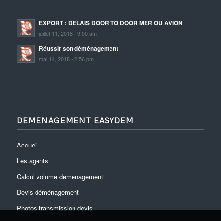
EXPORT : DELAIS DOOR TO DOOR MER OU AVION
juillet 11, 2018 - 9:00 am
Réussir son déménagement
mai 14, 2018 - 2:56 pm
DEMENAGEMENT EASYDEM
Accueil
Les agents
Calcul volume demenagement
Devis déménagement
Photos transmission devis