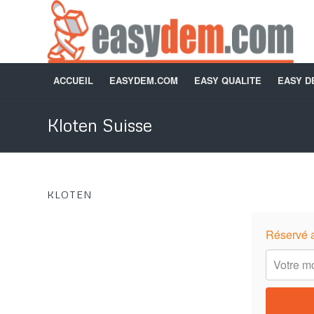
ACCUEIL
EASYDEM.COM
EASY QUALITE
EASY 
Kloten Suisse
KLOTEN
Réservé 