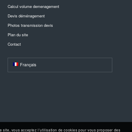
Calcul volume demenagement
Devis déménagement
Photos transmission devis
Plan du site
Contact
Français
e site, vous acceptez l’utilisation de cookies pour vous proposer des