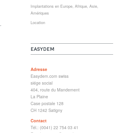
Implantations en Europe, Afrique, Asie,
Amériques
Location
EASYDEM
Adresse
Easydem.com swiss
siége social
404, route du Mandement
La Plaine
Case postale 128
CH 1242 Satigny
Contact
Tél.: (0041) 22 754 03 41