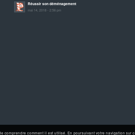
Réussir son déménagement
mai 14, 2018 - 2:56 pm
de comprendre comment il est utilisé. En poursuivant votre navigation sur c