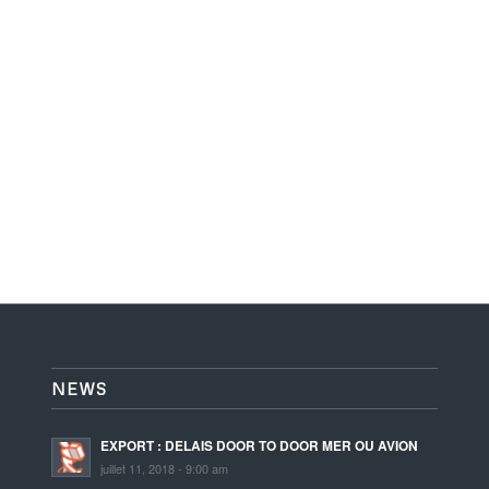
NEWS
EXPORT : DELAIS DOOR TO DOOR MER OU AVION
juillet 11, 2018 - 9:00 am