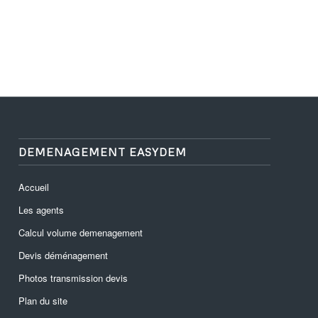
DEMENAGEMENT EASYDEM
Accueil
Les agents
Calcul volume demenagement
Devis déménagement
Photos transmission devis
Plan du site