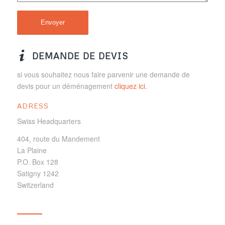
DEMANDE DE DEVIS
si vous souhaitez nous faire parvenir une demande de
devis pour un déménagement
cliquez ici
.
ADRESS
Swiss Headquarters
404, route du Mandement
La Plaine
P.O. Box 128
Satigny 1242
Switzerland