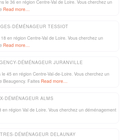
 le 36 en région Centre-Val de Loire. Vous cherchez un
de
Read more…
Favori
GES-DÉMÉNAGEUR TESSIOT
8 en région Centre-Val de Loire. Vous cherchez un
de
Read more…
Favori
GENCY-DÉMÉNAGEUR JURANVILLE
e 45 en région Centre-Val-de-Loire. Vous cherchez un
e Beaugency. Faites
Read more…
Favori
X-DÉMÉNAGEUR ALMS
 en région Val de Loire. Vous cherchez un déménagement
Favori
TRES-DÉMÉNAGEUR DELAUNAY