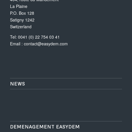
La Plaine
P.O. Box 128
Satigny 1242
Switzerland
Tel: 0041 (0) 22 754 03 41
Email :
contact@easydem.com
NEWS
DEMENAGEMENT EASYDEM